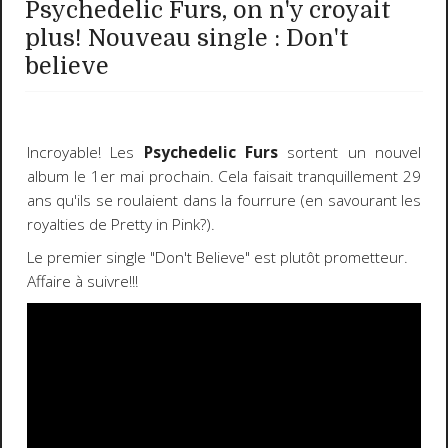
Psychedelic Furs, on n'y croyait
plus! Nouveau single : Don't
believe
Incroyable! Les
Psychedelic Furs
sortent un nouvel
album le 1er mai prochain. Cela faisait tranquillement 29
ans qu'ils se roulaient dans la fourrure (en savourant les
royalties de Pretty in Pink?).
Le premier single "Don't Believe" est plutôt prometteur.
Affaire à suivre!!!