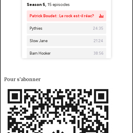
Pour s'abonner