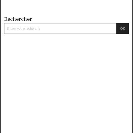
Rechercher