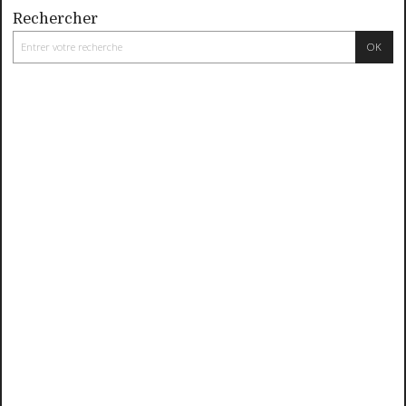
Rechercher