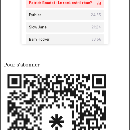
Pour s'abonner