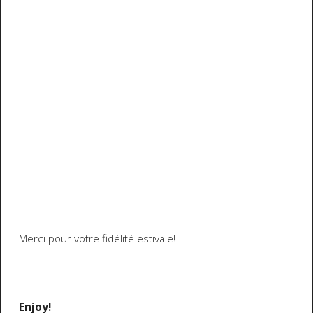
Merci pour votre fidélité estivale!
Enjoy!