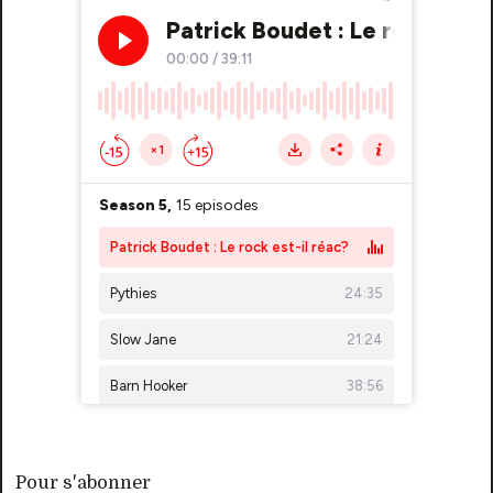
Pour s'abonner