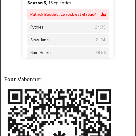
Pour s'abonner