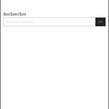
Rechercher