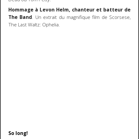
Hommage à Levon Helm, chanteur et batteur de
The Band
. Un extrait du magnifique film de Scorsese,
The Last Waltz: Ophelia.
So long!