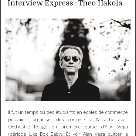
Interview Express : Theo Hakola
Il fut un temps où des étudiants en écoles de commerce
pouvaient organiser des concerts à l'arrache avec
Orchestre Rouge en première partie d'Alan Vega
(période Juke Box Baby). Et voir Alan Vega quitter la