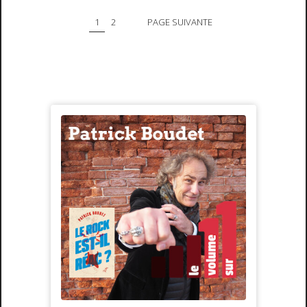
1
2
PAGE SUIVANTE