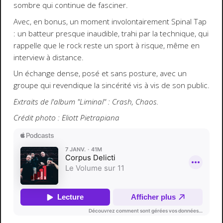
sombre qui continue de fasciner.
Avec, en bonus, un moment involontairement Spinal Tap
: un batteur presque inaudible, trahi par la technique, qui
rappelle que le rock reste un sport à risque, même en
interview à distance.
Un échange dense, posé et sans posture, avec un
groupe qui revendique la sincérité vis à vis de son public.
Extraits de l'album "Liminal" : Crash, Chaos.
Crédit photo : Eliott Pietrapiana