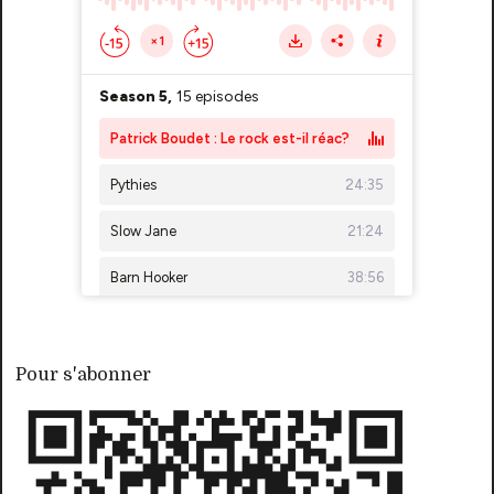
Pour s'abonner