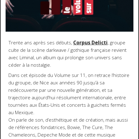
Trente ans après ses débuts,
Corpus Delicti
, groupe
culte de la scène darkwave / gothique française revient
avec Liminal, un album qui prolonge son univers sans
céder à la nostalgie.
Dans cet épisode du Volume sur 11, on retrace l’histoire
du groupe, de Nice aux années 90 jusqu’à sa
redécouverte par une nouvelle génération, et sa
trajectoire aujourd’hui résolument internationale, entre
tournées aux États-Unis et concerts à guichets fermés
au Mexique.
On parle de son, d’esthétique et de création, mais aussi
de références fondatrices, Bowie, The Cure, The
Chameleons, Depeche Mode et de cette musique