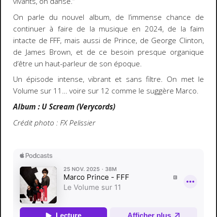
vivants, on danse.”
On parle du nouvel album, de l’immense chance de
continuer à faire de la musique en 2024, de la faim
intacte de FFF, mais aussi de Prince, de George Clinton,
de James Brown, et de ce besoin presque organique
d’être un haut-parleur de son époque.
Un épisode intense, vibrant et sans filtre. On met le
Volume sur 11… voire sur 12 comme le suggère Marco.
Album : U Scream (Verycords)
Crédit photo : FX Pelissier