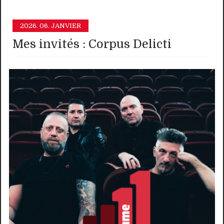
2026.
06. JANVIER
Mes invités : Corpus Delicti