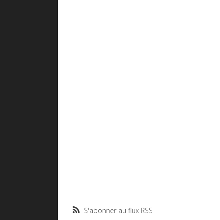
S'abonner au flux RSS