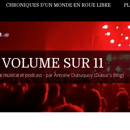
CHRONIQUES D'UN MONDE EN ROUE LIBRE
PL
 VOLUME SUR 11
 musical et podcast - par Antoine Dubuquoy (Dubuc's Blog)