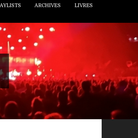
AYLISTS
ARCHIVES
LIVRES