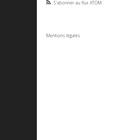
S'abonner au flux ATOM
Mentions légales