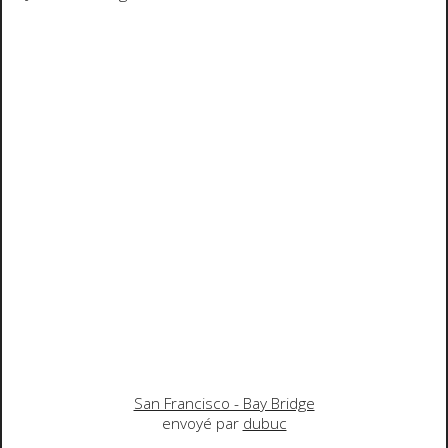
San Francisco - Bay Bridge
envoyé par
dubuc