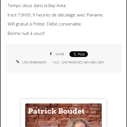
Temps doux dans la Bay Area.
Il est 15h00, 9 heures de décalage avec Paname.
Wifi gratuit à l'hôtel. Débit convenable.
Bonne nuit à vous!!
SHARE
LIEN PERMANENT
TAGS :
SAN FRANCISCO
,
BAY AREA
,
WIFI