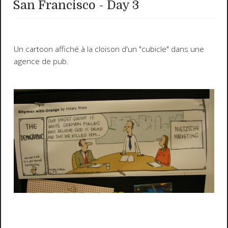
San Francisco - Day 3
Un cartoon affiché à la cloison d'un "cubicle" dans une
agence de pub.