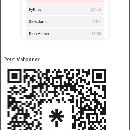
Pour s'abonner