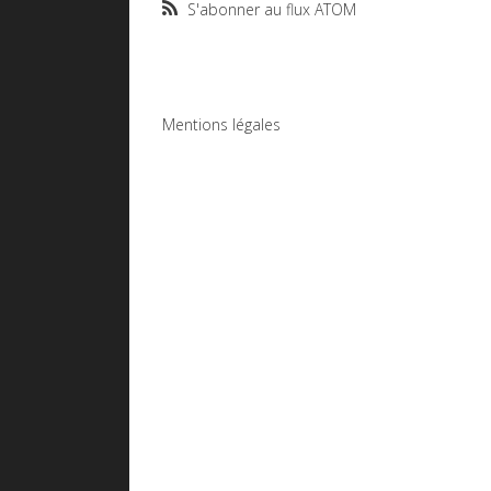
S'abonner au flux ATOM
Mentions légales