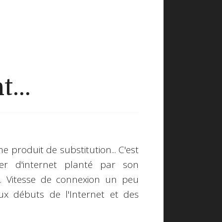
...
 produit de substitution... C'est
r d'internet planté par son
.). Vitesse de connexion un peu
ux débuts de l'Internet et des