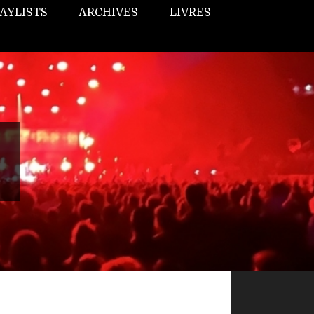
AYLISTS
ARCHIVES
LIVRES