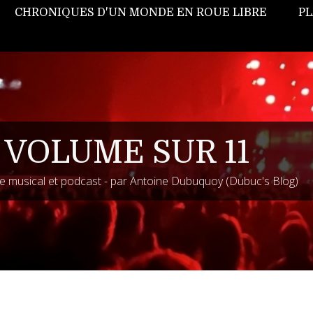
CHRONIQUES D'UN MONDE EN ROUE LIBRE
PL
 VOLUME SUR 11
 musical et podcast - par Antoine Dubuquoy (Dubuc's Blog)