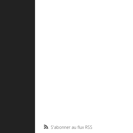
S'abonner au flux RSS