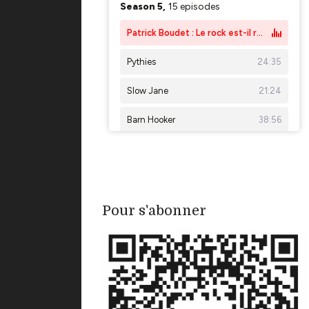
Pour s'abonner