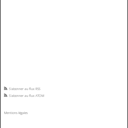
S'abonner au flux RSS
S'abonner au flux ATOM
Mentions légales