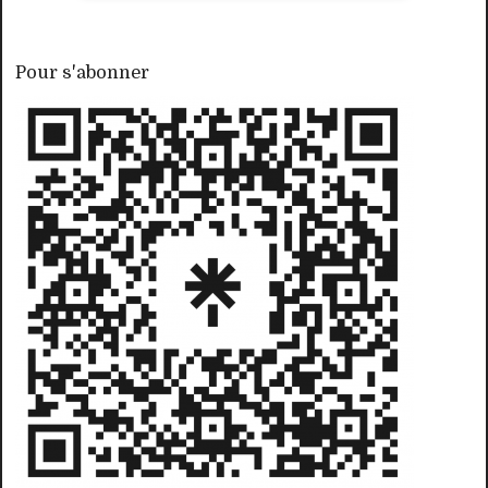
Pour s'abonner