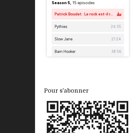
Pour s'abonner