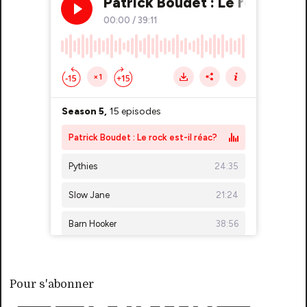
Pour s'abonner