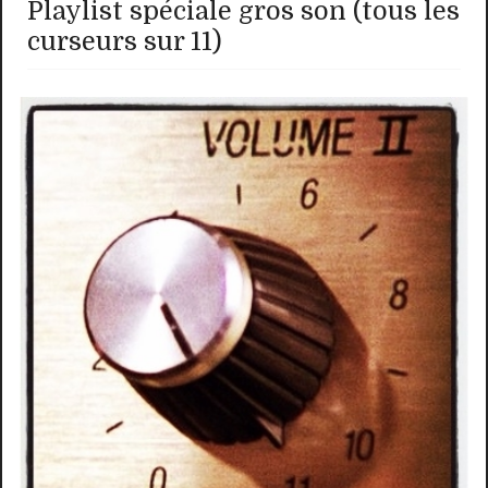
Playlist spéciale gros son (tous les
curseurs sur 11)