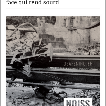
face qui rend sourd