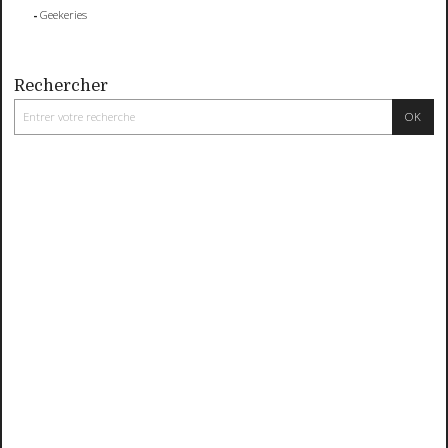
Geekeries
Rechercher