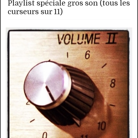
Playlist spéciale gros son (tous les
curseurs sur 11)