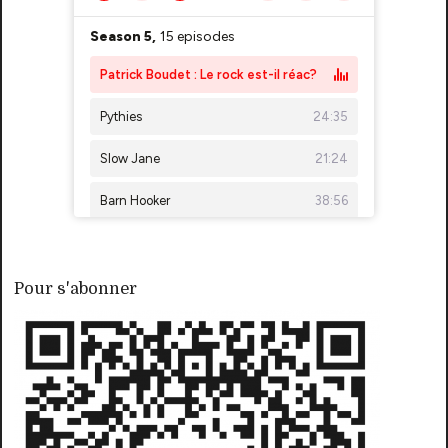
Pour s'abonner