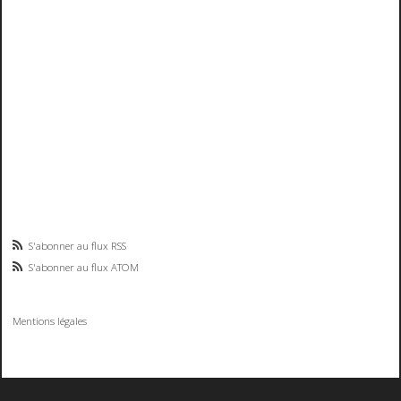
S'abonner au flux RSS
S'abonner au flux ATOM
Mentions légales