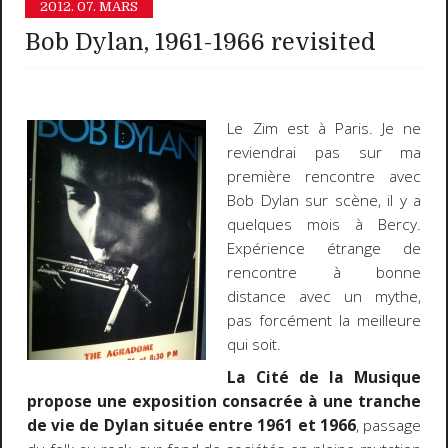
2012.
07. MARS
Bob Dylan, 1961-1966 revisited
Le Zim est à Paris. Je ne
reviendrai pas sur ma
première rencontre avec
Bob Dylan sur scène, il y a
quelques mois à Bercy.
Expérience étrange de
rencontre à bonne
distance avec un mythe,
pas forcément la meilleure
qui soit.
La Cité de la Musique
propose une exposition consacrée à une tranche
de vie de Dylan située entre 1961 et 1966
, passage