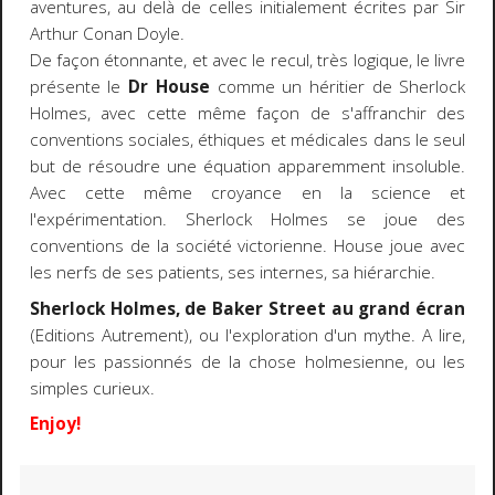
aventures, au delà de celles initialement écrites par Sir
Arthur Conan Doyle.
De façon étonnante, et avec le recul, très logique, le livre
présente le
Dr House
comme un héritier de Sherlock
Holmes, avec cette même façon de s'affranchir des
conventions sociales, éthiques et médicales dans le seul
but de résoudre une équation apparemment insoluble.
Avec cette même croyance en la science et
l'expérimentation. Sherlock Holmes se joue des
conventions de la société victorienne. House joue avec
les nerfs de ses patients, ses internes, sa hiérarchie.
Sherlock Holmes, de Baker Street au grand écran
(Editions Autrement), ou l'exploration d'un mythe. A lire,
pour les passionnés de la chose holmesienne, ou les
simples curieux.
Enjoy!