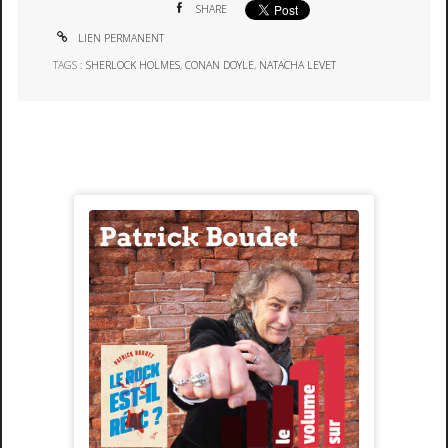
SHARE
LIEN PERMANENT
TAGS :
SHERLOCK HOLMES
,
CONAN DOYLE
,
NATACHA LEVET