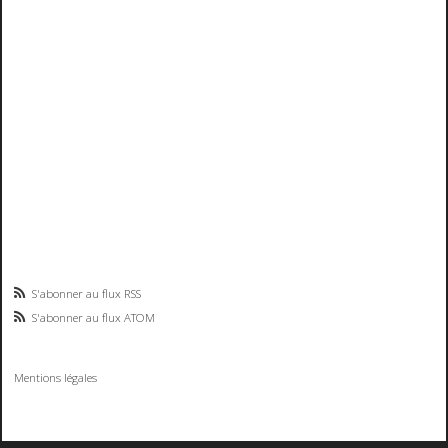
S'abonner au flux RSS
S'abonner au flux ATOM
Mentions légales