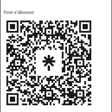
Pour s'abonner