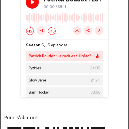
Pour s'abonner