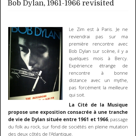
Bob Dylan, 1961-1966 revisited
Le Zim est à Paris. Je ne
reviendrai pas sur ma
première rencontre avec
Bob Dylan sur scène, il y a
quelques mois à Bercy.
Expérience étrange de
rencontre à bonne
distance avec un mythe,
pas forcément la meilleure
qui soit.
La Cité de la Musique
propose une exposition consacrée à une tranche
de vie de Dylan située entre 1961 et 1966
, passage
du folk au rock, sur fond de sociétés en pleine mutation
des deux côtés de l'Atlantique.