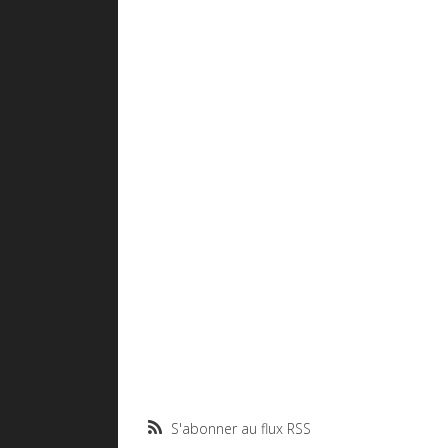
S'abonner au flux RSS