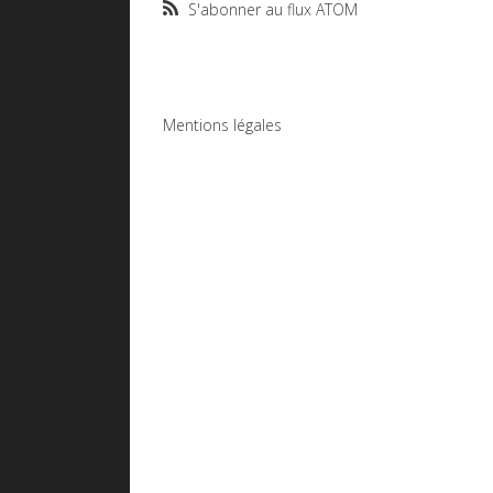
S'abonner au flux ATOM
Mentions légales