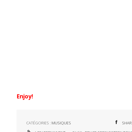
Enjoy!
CATÉGORIES :
MUSIQUES
SHAR