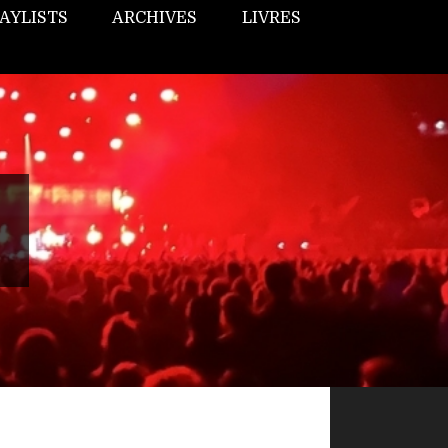
AYLISTS
ARCHIVES
LIVRES