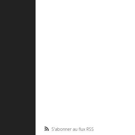
S'abonner au flux RSS