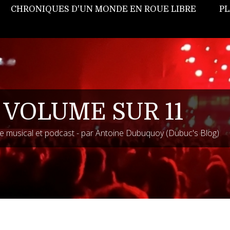
CHRONIQUES D'UN MONDE EN ROUE LIBRE
PL
 VOLUME SUR 11
 musical et podcast - par Antoine Dubuquoy (Dubuc's Blog)