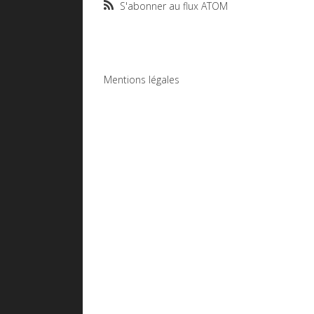
S'abonner au flux ATOM
Mentions légales