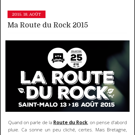
2015.
18. AOÛT
Ma Route du Rock 2015
Quand on parle de la
Route du Rock
, on pense d'abord
pluie. Ca sonne un peu cliché, certes. Mais Bretagne,