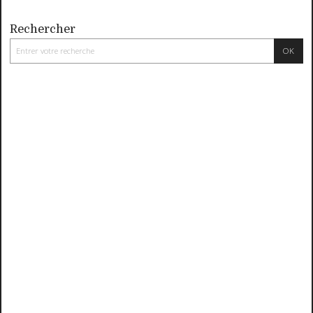
Rechercher