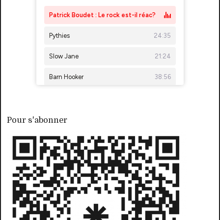
Pour s'abonner