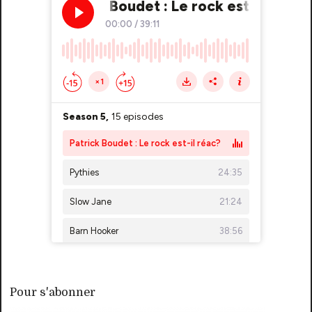
Pour s'abonner