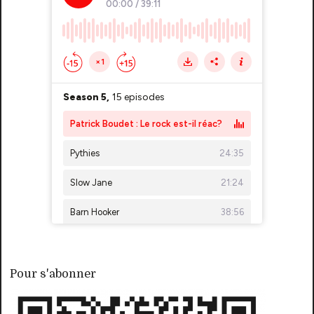
Pour s'abonner