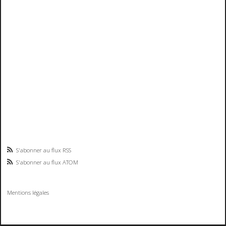
S'abonner au flux RSS
S'abonner au flux ATOM
Mentions légales