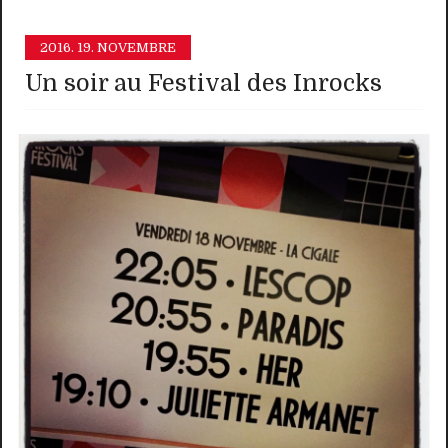
2016.
19. NOVEMBRE
Un soir au Festival des Inrocks