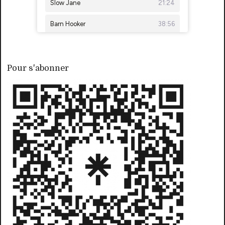
Pour s'abonner