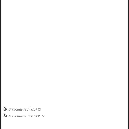
S'abonner au flux RSS
S'abonner au flux ATOM