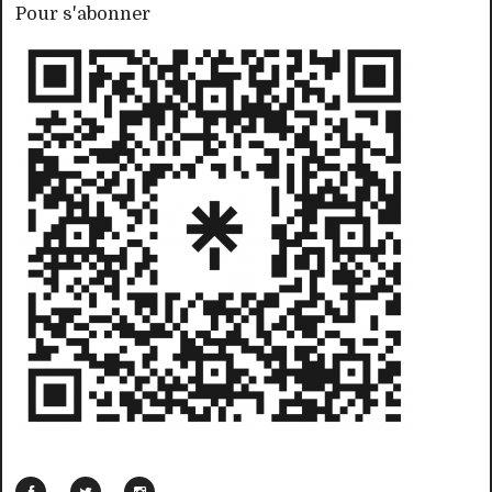
Pour s'abonner