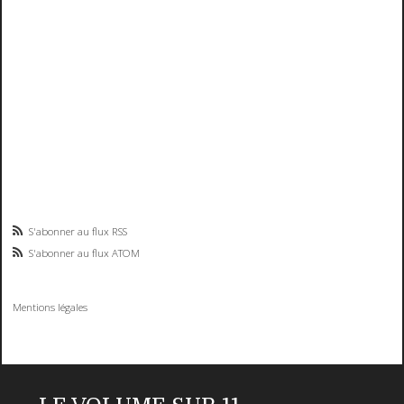
S'abonner au flux RSS
S'abonner au flux ATOM
Mentions légales