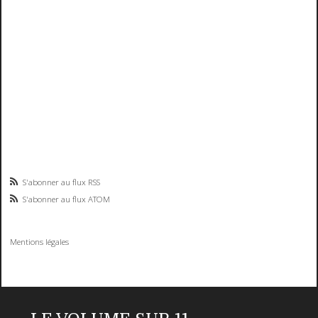
S'abonner au flux RSS
S'abonner au flux ATOM
Mentions légales