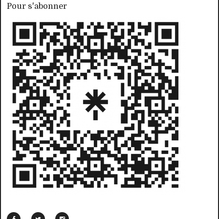
Pour s'abonner