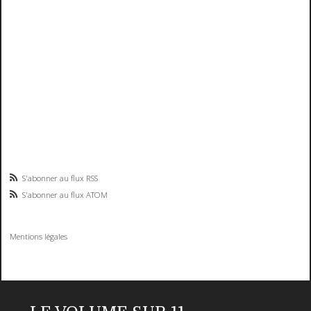
S'abonner au flux RSS
S'abonner au flux ATOM
Mentions légales