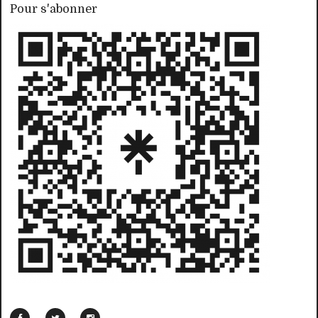
Pour s'abonner