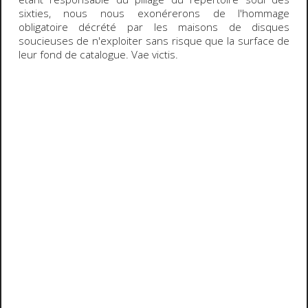
sixties, nous nous exonérerons de l'hommage
obligatoire décrété par les maisons de disques
soucieuses de n'exploiter sans risque que la surface de
leur fond de catalogue.
Vae victis
.