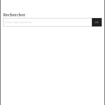
Rechercher