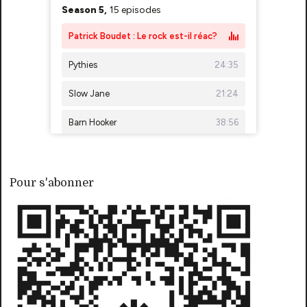
Pour s'abonner