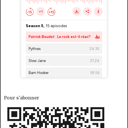
Pour s'abonner