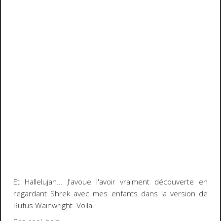
Et Hallelujah... J'avoue l'avoir vraiment découverte en
regardant Shrek avec mes enfants dans la version de
Rufus Wainwright. Voila.