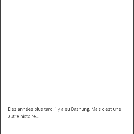
Des années plus tard, il y a eu Bashung. Mais c'est une
autre histoire...