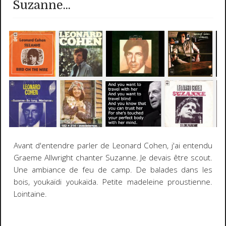
Suzanne...
Avant d'entendre parler de Leonard Cohen, j'ai entendu
Graeme Allwright chanter Suzanne. Je devais être scout.
Une ambiance de feu de camp. De balades dans les
bois, youkaïdi youkaïda. Petite madeleine proustienne.
Lointaine.