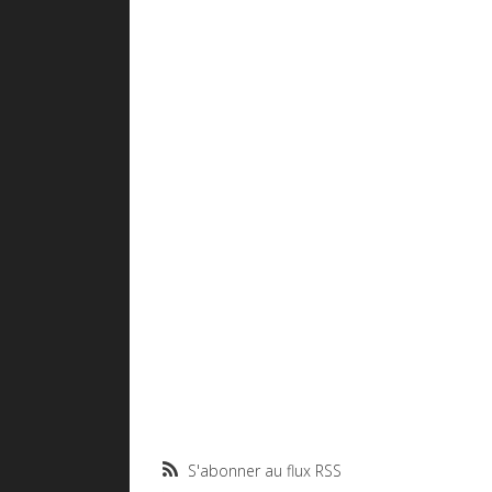
S'abonner au flux RSS