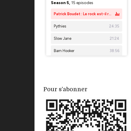
Pour s'abonner