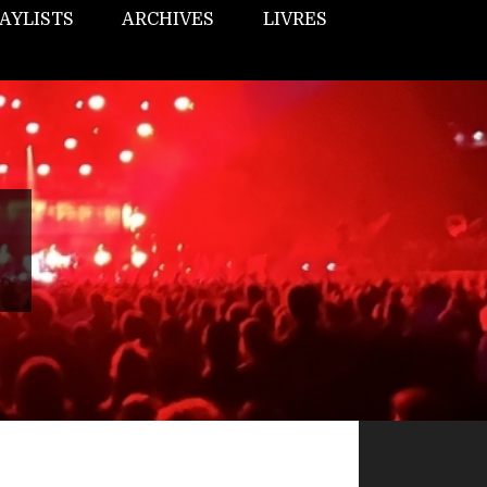
AYLISTS
ARCHIVES
LIVRES