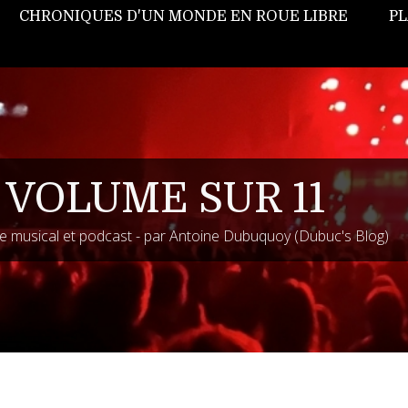
CHRONIQUES D'UN MONDE EN ROUE LIBRE
PL
 VOLUME SUR 11
 musical et podcast - par Antoine Dubuquoy (Dubuc's Blog)