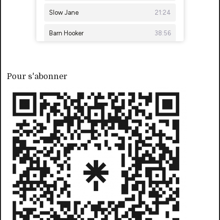
Pour s'abonner