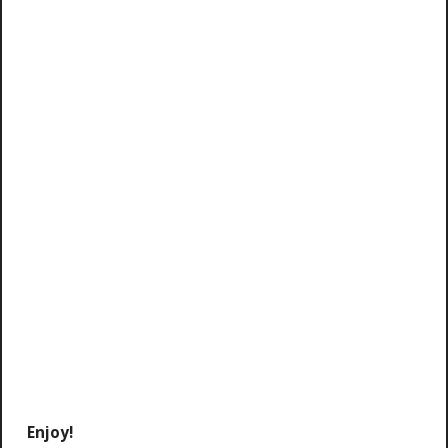
Enjoy!