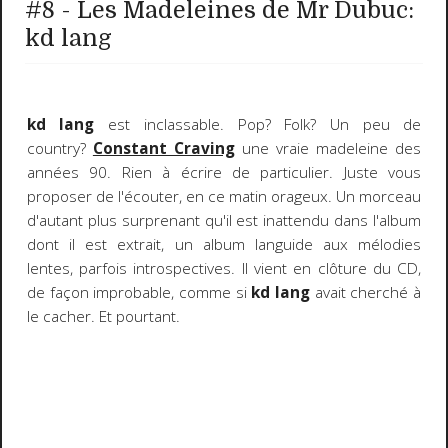
#8 - Les Madeleines de Mr Dubuc:
kd lang
kd lang
est inclassable. Pop? Folk? Un peu de
country?
Constant Craving
une vraie madeleine des
années 90. Rien à écrire de particulier. Juste vous
proposer de l'écouter, en ce matin orageux. Un morceau
d'autant plus surprenant qu'il est inattendu dans l'album
dont il est extrait, un album languide aux mélodies
lentes, parfois introspectives. Il vient en clôture du CD,
de façon improbable, comme si
kd lang
avait cherché à
le cacher. Et pourtant.