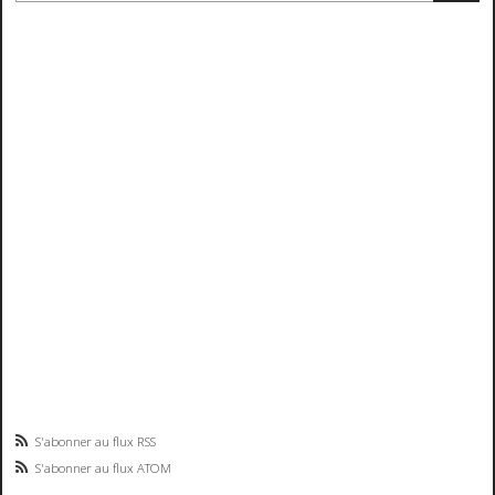
S'abonner au flux RSS
S'abonner au flux ATOM