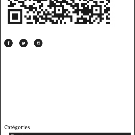
Catégories