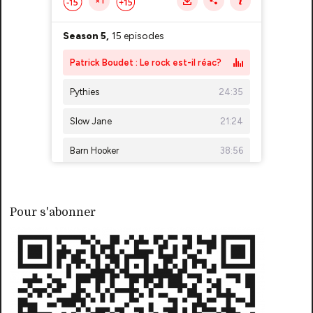
Pour s'abonner