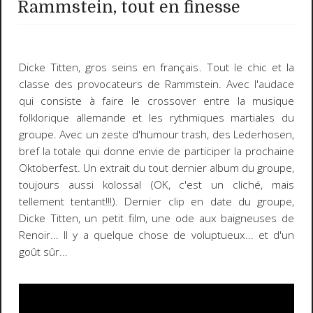
Rammstein, tout en finesse
Dicke Titten, gros seins en français. Tout le chic et la
classe des provocateurs de Rammstein. Avec l'audace
qui consiste à faire le crossover entre la musique
folklorique allemande et les rythmiques martiales du
groupe. Avec un zeste d'humour trash, des Lederhosen,
bref la totale qui donne envie de participer la prochaine
Oktoberfest. Un extrait du tout dernier album du groupe,
toujours aussi kolossal (OK, c'est un cliché, mais
tellement tentant!!!). Dernier clip en date du groupe,
Dicke Titten, un petit film, une ode aux baigneuses de
Renoir... Il y a quelque chose de voluptueux... et d'un
goût sûr...