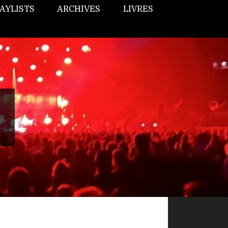
AYLISTS
ARCHIVES
LIVRES