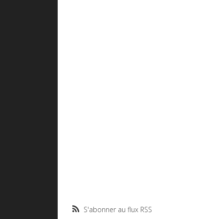
S'abonner au flux RSS