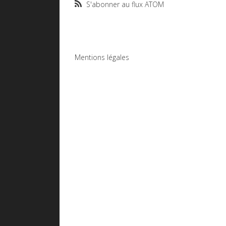
S'abonner au flux ATOM
Mentions légales