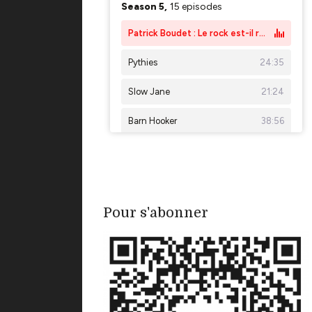
Pour s'abonner