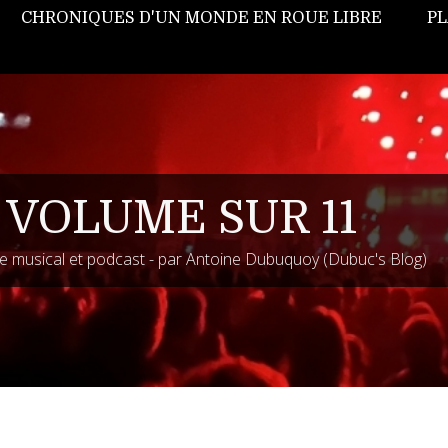
CHRONIQUES D'UN MONDE EN ROUE LIBRE
PL
 VOLUME SUR 11
 musical et podcast - par Antoine Dubuquoy (Dubuc's Blog)