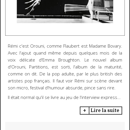
Rémi c'est Orouni, comme Flaubert est Madame Bovary.
Avec l'ajout quand même depuis quelques mois de la
voix délicate d'Emma Broughton. Le nouvel album
d'Orouni, Partitions, est sorti, l'album de la maturité,
comme on dit. De la pop adulte, par le plus british des
artistes pop français. Il faut voir Rémi sur scène devant
son micro, festival d'humour absurde, pince sans rire.
Il était normal qu'il se livre au jeu de l'interview express...
Lire la suite