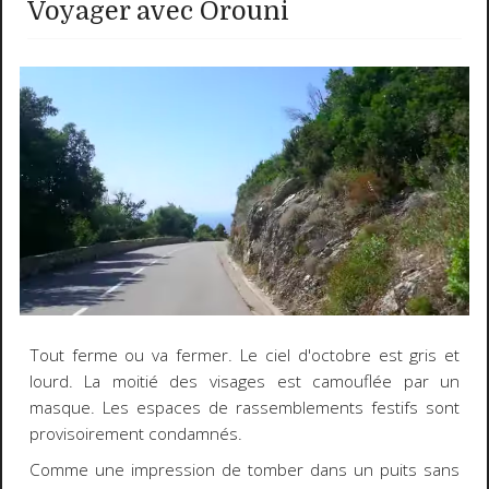
Voyager avec Orouni
Tout ferme ou va fermer. Le ciel d'octobre est gris et
lourd. La moitié des visages est camouflée par un
masque. Les espaces de rassemblements festifs sont
provisoirement condamnés.
Comme une impression de tomber dans un puits sans