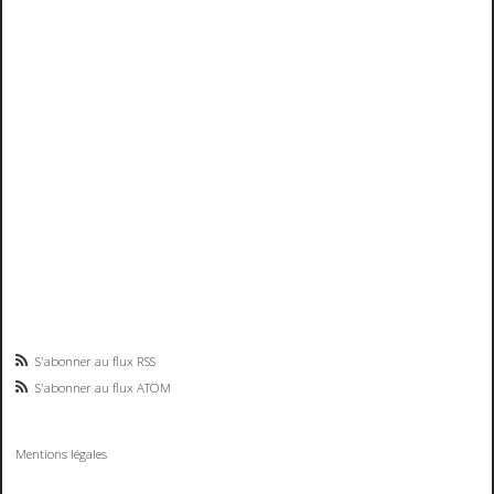
S'abonner au flux RSS
S'abonner au flux ATOM
Mentions légales