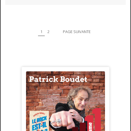
1
2
PAGE SUIVANTE