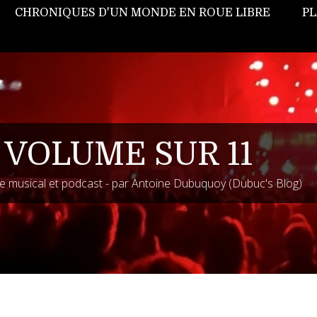
CHRONIQUES D'UN MONDE EN ROUE LIBRE
PL
 VOLUME SUR 11
 musical et podcast - par Antoine Dubuquoy (Dubuc's Blog)