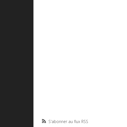
S'abonner au flux RSS