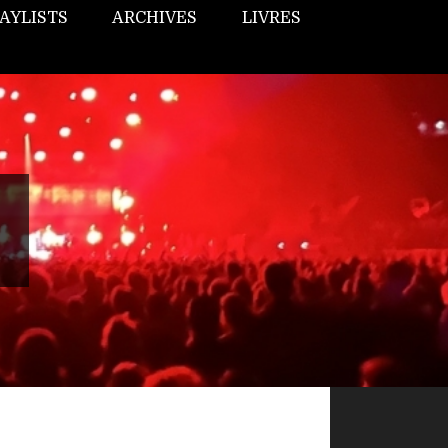
AYLISTS
ARCHIVES
LIVRES