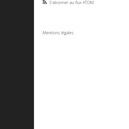
S'abonner au flux ATOM
Mentions légales