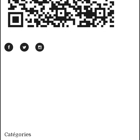
Catégories