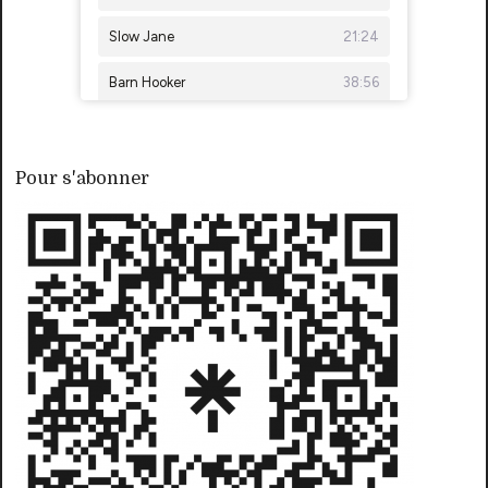
Pour s'abonner