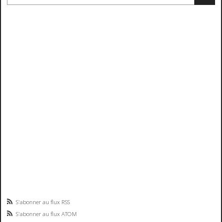
S'abonner au flux RSS
S'abonner au flux ATOM