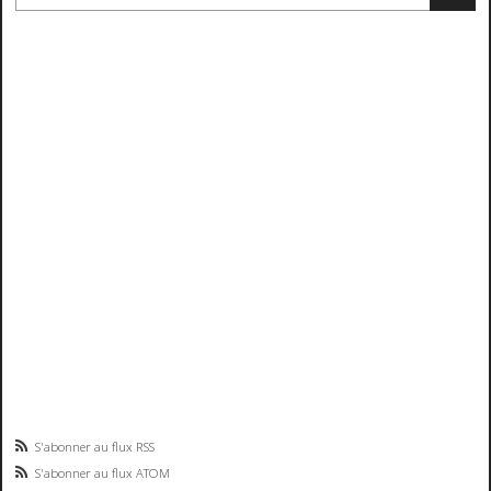
S'abonner au flux RSS
S'abonner au flux ATOM