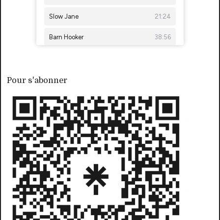
Pour s'abonner