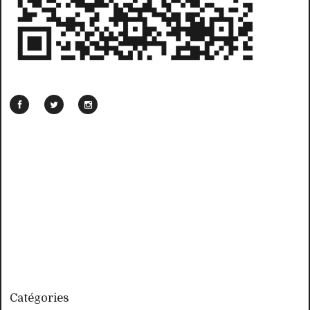
Catégories