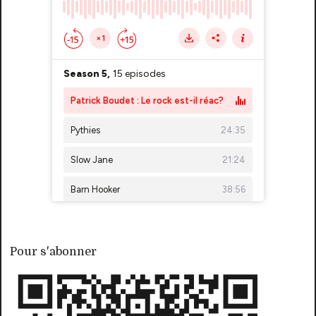
Pour s'abonner