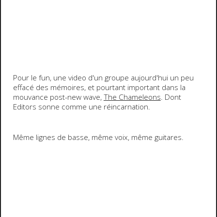
Pour le fun, une video d'un groupe aujourd'hui un peu
effacé des mémoires, et pourtant important dans la
mouvance post-new wave,
The Chameleons
. Dont
Editors sonne comme une réincarnation.
Même lignes de basse, même voix, même guitares.