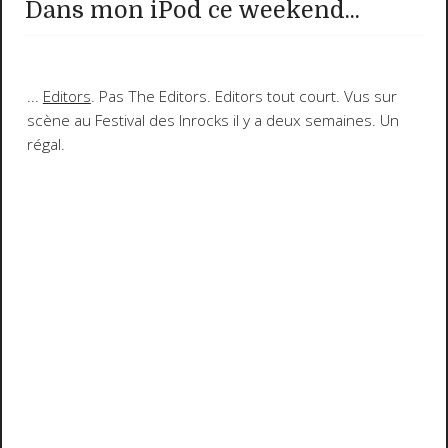
Dans mon iPod ce weekend...
...
Editors
. Pas The Editors. Editors tout court. Vus sur
scène au
Festival des Inrocks
il y a deux semaines. Un
régal.