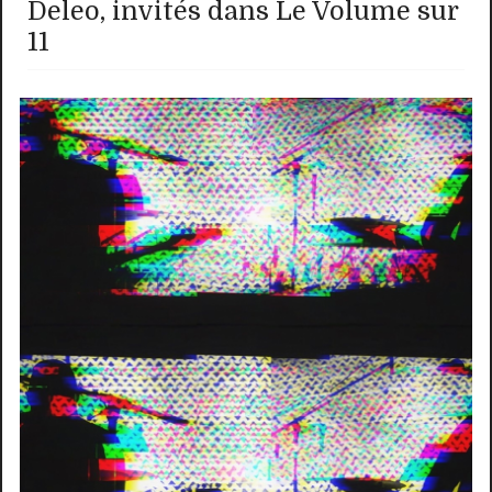
Deleo, invités dans Le Volume sur
11