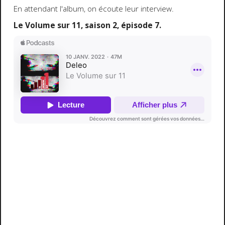
En attendant l'album, on écoute leur interview.
Le Volume sur 11, saison 2, épisode 7.