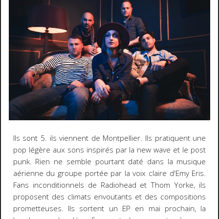
Ils sont 5. ils viennent de Montpellier. Ils pratiquent une
pop légère aux sons inspirés par la new wave et le post
punk. Rien ne semble pourtant daté dans la musique
aérienne du groupe portée par la voix claire d'Emy Eris.
Fans inconditionnels de Radiohead et Thom Yorke, ils
proposent des climats envoutants et des compositions
prometteuses. Ils sortent un EP en mai prochain, la