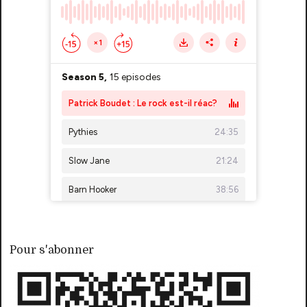
Pour s'abonner