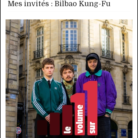
Mes invités : Bilbao Kung-Fu