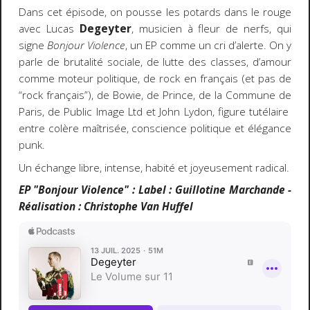
Dans cet épisode, on pousse les potards dans le rouge
avec Lucas
Degeyter
, musicien à fleur de nerfs, qui
signe
Bonjour Violence
, un EP comme un cri d’alerte. On y
parle de brutalité sociale, de lutte des classes, d’amour
comme moteur politique, de rock en français (et pas de
“rock français”), de Bowie, de Prince, de la Commune de
Paris, de Public Image Ltd et John Lydon, figure tutélaire
entre colère maîtrisée, conscience politique et élégance
punk.
Un échange libre, intense, habité et joyeusement radical.
EP "Bonjour Violence" : Label : Guillotine Marchande -
Réalisation : Christophe Van Huffel