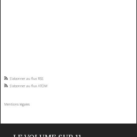
S'abonner au flux RSS
S'abonner au flux ATOM
Mentions légales