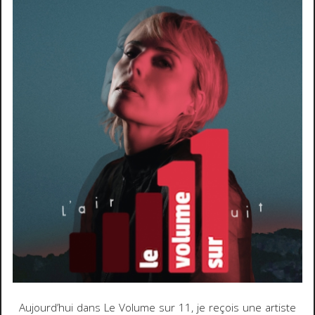
Aujourd’hui dans Le Volume sur 11, je reçois une artiste