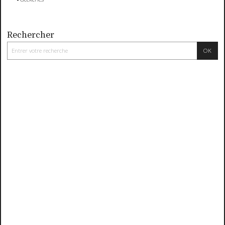
Rechercher