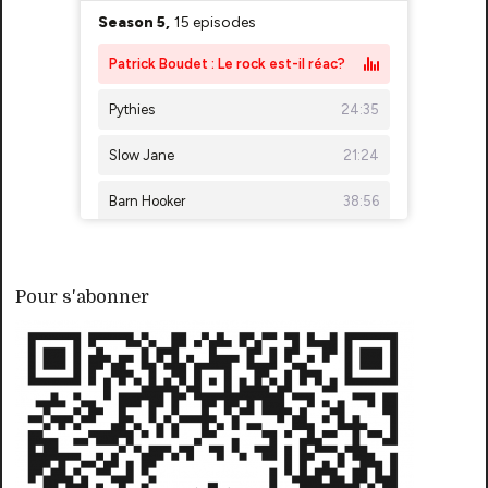
Pour s'abonner