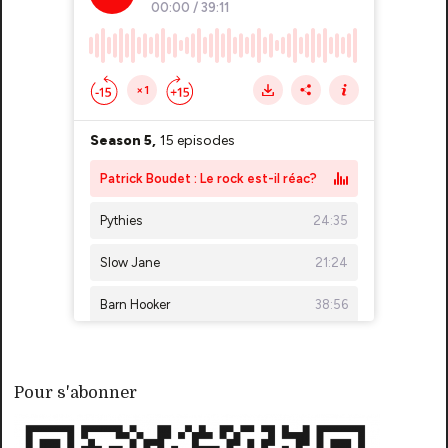
Pour s'abonner