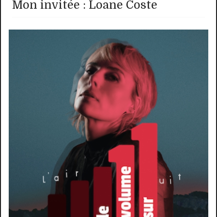
Mon invitée : Loane Coste