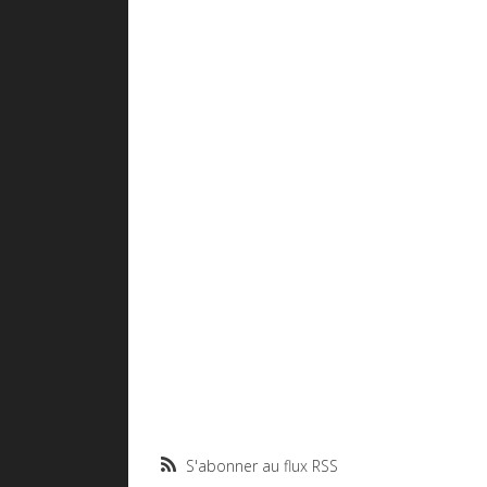
S'abonner au flux RSS