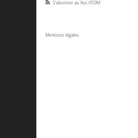
S'abonner au flux ATOM
Mentions légales