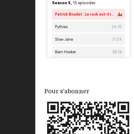
Pour s'abonner