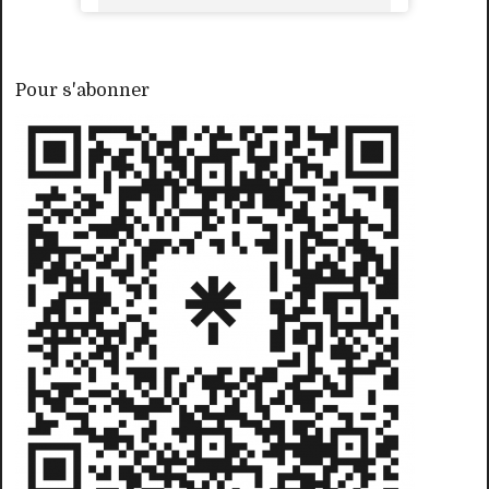
Pour s'abonner