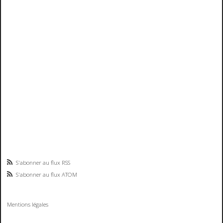
S'abonner au flux RSS
S'abonner au flux ATOM
Mentions légales