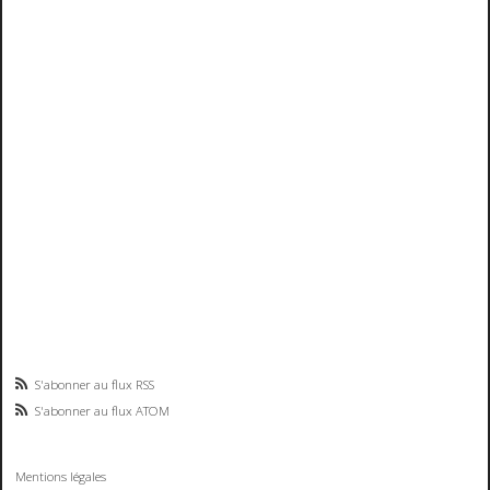
S'abonner au flux RSS
S'abonner au flux ATOM
Mentions légales