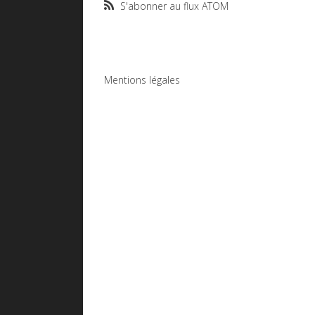
S'abonner au flux ATOM
Mentions légales