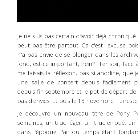
Je ne suis pas certain d'avoir déjà chroniqu
peut pas être partout. Ca c'est l'excuse po
n'a pas envie de se plonger dans les archiv
fond, est-ce important, hein? Hier soir, face 
me faisais la réflexion, pas si anodine, que 
une salle de concert depuis facilement p
depuis fin septembre et le pot de départ de 
pas d'envies. Et puis le 13 novembre. Funeste.
Je découvre un nouveau titre de Pony P
semaines, un truc léger, un truc enjoué, un
dans l'époque, l'air du temps étant fond