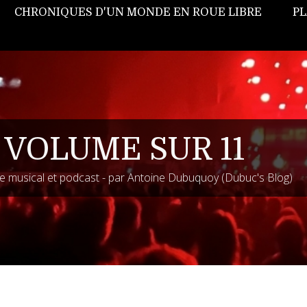
CHRONIQUES D'UN MONDE EN ROUE LIBRE
PL
 VOLUME SUR 11
 musical et podcast - par Antoine Dubuquoy (Dubuc's Blog)