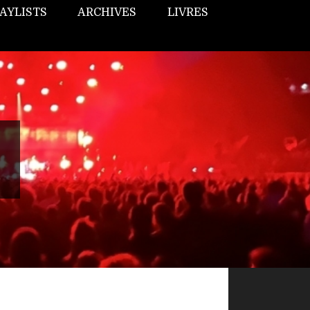
AYLISTS
ARCHIVES
LIVRES