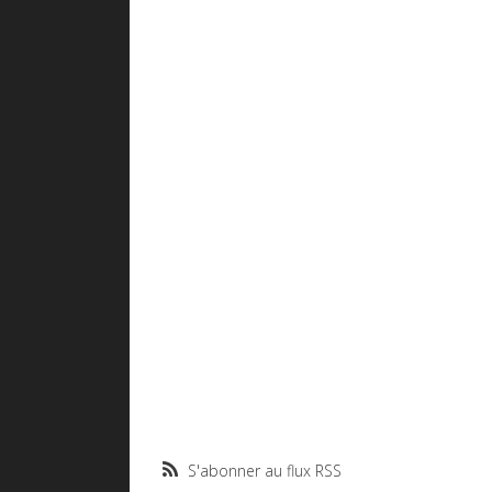
S'abonner au flux RSS