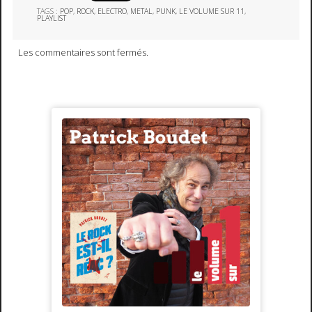
TAGS :
POP
,
ROCK
,
ELECTRO
,
METAL
,
PUNK
,
LE VOLUME SUR 11
,
PLAYLIST
Les commentaires sont fermés.