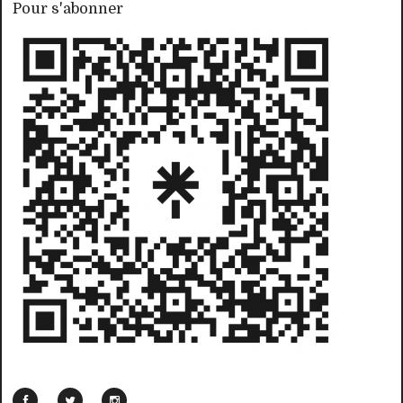
Pour s'abonner