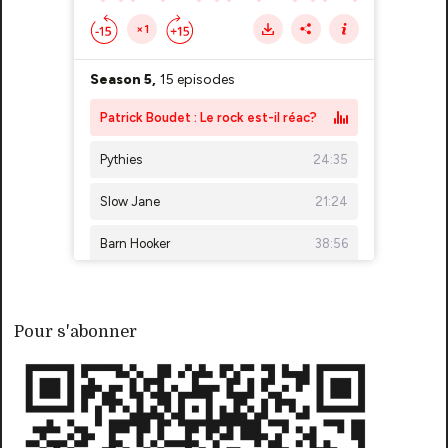
Pour s'abonner