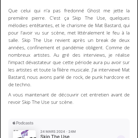
Que celui qui n'a pas fredonné Ghost me jette la
première pierre. C'est ça Skip The Use, quelques
mélodies entêtantes, et le charisme de Mat Bastard, qui
pour l'avoir vu sur scène, met littéralement le feu à la
salle. Skip The Use revient après un break de deux
années, confinement et pandémie obligent. Comme de
nombreux artistes. Au gré des interviews, je réalise
l'impact dévastateur que cette période aura pu avoir sur
les artistes et toute la filière musicale. J'ai interviewé Mat
Bastard, nous avons parlé de rock, de punk hardcore et
de techno.
A vous maintenant de découvrir cet entretien avant de
revoir Skip The Use sur scène.