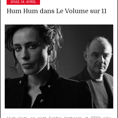
2022.
14. AVRIL
Hum Hum dans Le Volume sur 11