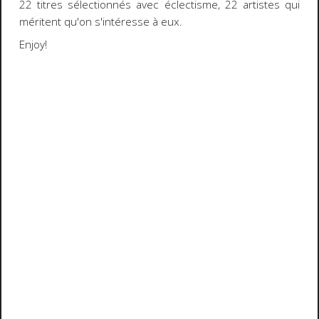
22 titres sélectionnés avec éclectisme, 22 artistes qui
méritent qu'on s'intéresse à eux.
Enjoy!