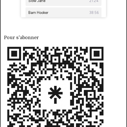
Pour s'abonner