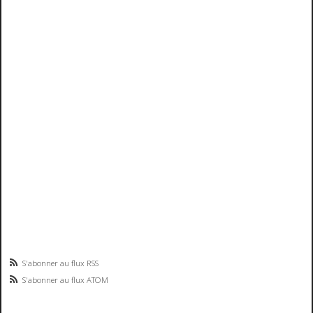
S'abonner au flux RSS
S'abonner au flux ATOM