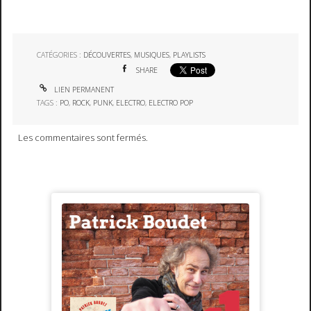
CATÉGORIES :
DÉCOUVERTES
,
MUSIQUES
,
PLAYLISTS
SHARE
LIEN PERMANENT
TAGS :
PO
,
ROCK
,
PUNK
,
ELECTRO
,
ELECTRO POP
Les commentaires sont fermés.