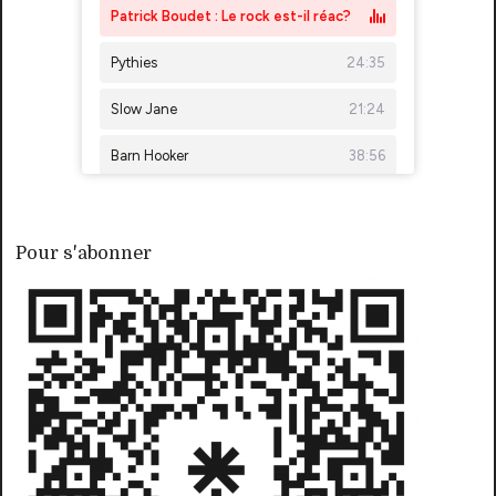
Pour s'abonner