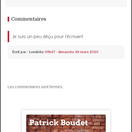
Commentaires
Je suis un peu déçu pour l’écrivain!
Écrit par :
Londiche
09h47
-
dimanche 29
mars 2020
Les commentaires sont fermés.