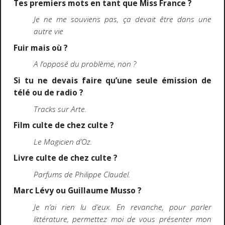
Tes premiers mots en tant que Miss France ?
Je ne me souviens pas, ça devait être dans une
autre vie
Fuir mais où ?
A l’opposé du problème, non ?
Si tu ne devais faire qu’une seule émission de
télé ou de radio ?
Tracks sur Arte.
Film culte de chez culte ?
Le Magicien d’Oz.
Livre culte de chez culte ?
Parfums de Philippe Claudel.
Marc Lévy ou Guillaume Musso ?
Je n’ai rien lu d’eux. En revanche, pour parler
littérature, permettez moi de vous présenter mon