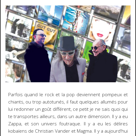
Parfois quand le rock et la pop deviennent pompeux et
chiants, ou trop autotunés, il faut quelques allumés pour
lui redonner un goût différent, ce petit je ne sais quoi qui
te transportes ailleurs, dans un autre dimension. Il y a eu
Zappa, et son univers foutraque. Il y a eu les délires
kobaïens de Christian Vander et Magma. Il y a aujourd'hui