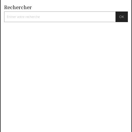
Rechercher